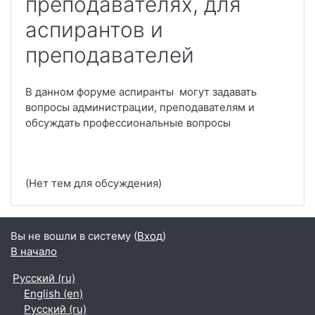
преподавателях, для
аспирантов и
преподавателей
В данном форуме аспиранты могут задавать
вопросы администрации, преподавателям и
обсуждать профессиональные вопросы
(Нет тем для обсуждения)
Вы не вошли в систему (
Вход
)
В начало
Русский ‎(ru)‎
English ‎(en)‎
Русский ‎(ru)‎