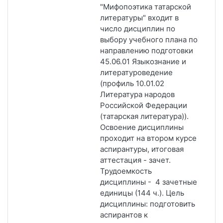
"Мифопоэтика татарской
литературы" входит в
число дисциплин по
выбору учебного плана по
направлению подготовки
45.06.01 Языкознание и
литературоведение
(профиль 10.01.02
Литература народов
Российской Федерации
(татарская литература)).
Освоение дисциплины
проходит на втором курсе
аспирантуры, итоговая
аттестация - зачет.
Трудоемкость
дисциплины - 4 зачетные
единицы (144 ч.). Цель
дисциплины: подготовить
аспирантов к