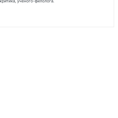
критика, ученого-филолога.