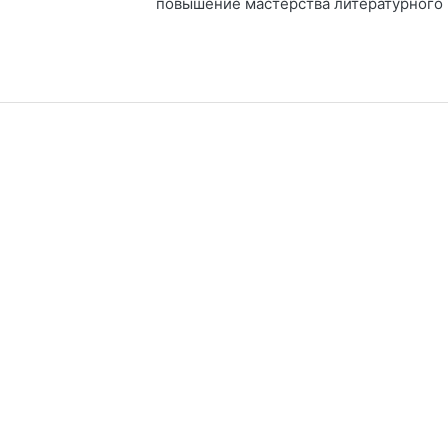
повышение мастерства литературного 