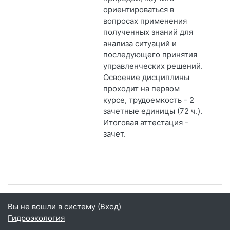
ориентироваться в
вопросах применения
полученных знаний для
анализа ситуаций и
последующего принятия
управленческих решений.
Освоение дисциплины
проходит на первом
курсе, трудоемкость - 2
зачетные единицы (72 ч.).
Итоговая аттестация -
зачет.
Вы не вошли в систему (
Вход
)
Гидроэкология