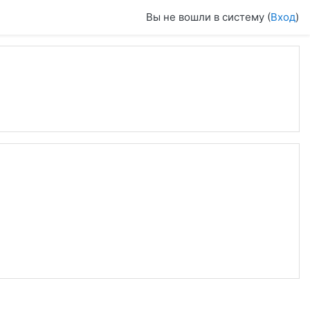
Вы не вошли в систему (
Вход
)