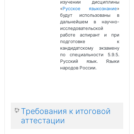
изучении дисциплины
«
Русское языкознание
»
будут использованы в
дальнейшем в научно-
исследовательской
работе аспирант и при
подготовке к
кандидатскому экзамену
по специальности 5.9.5.
Русский язык. Языки
народов России.
Требования к итоговой
аттестации