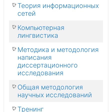
Теория информационных
сетей
Компьютерная
лингвистика
Методика и методология
написания
диссертационного
исследования
Общая методология
научных исследований
Тренинг