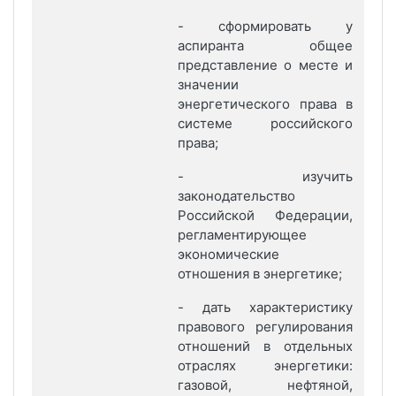
- сформировать у
аспиранта общее
представление о месте и
значении
энергетического права в
системе российского
права;
- изучить
законодательство
Российской Федерации,
регламентирующее
экономические
отношения в энергетике;
- дать характеристику
правового регулирования
отношений в отдельных
отраслях энергетики:
газовой, нефтяной,