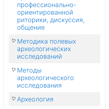
профессионально-
ориентированной
риторики, дискуссия,
общение
Методика полевых
археологических
исследований
Методы
археологического
исследования
Археология