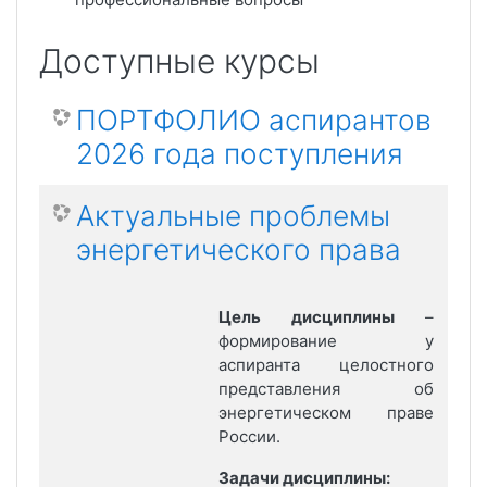
Доступные курсы
ПОРТФОЛИО аспирантов
2026 года поступления
Актуальные проблемы
энергетического права
Цель дисциплины
–
формирование у
аспиранта целостного
представления об
энергетическом праве
России.
Задачи дисциплины: