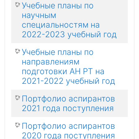
Учебные планы по
научным
специальностям на
2022-2023 учебный год
Учебные планы по
направлениям
подготовки АН РТ на
2021-2022 учебный год
Портфолио аспирантов
2021 года поступления
Портфолио аспирантов
2020 года поступления