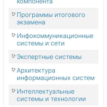
компонента
Программы итогового
экзамена
Инфокоммуникационные
системы и сети
Экспертные системы
Архитектура
информационных систем
Интеллектуальные
системы и технологии