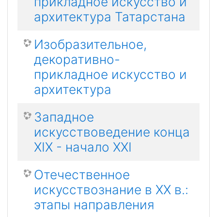
прикладное искусство и
архитектура Татарстана
Изобразительное,
декоративно-
прикладное искусство и
архитектура
Западное
искусствоведение конца
XIX - начало XXI
Отечественное
искусствознание в XX в.:
этапы направления