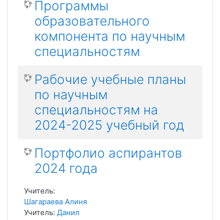
Программы
образовательного
компонента по научным
специальностям
Рабочие учебные планы
по научным
специальностям на
2024-2025 учебный год
Портфолио аспирантов
2024 года
Учитель:
Шагараева Алиня
Учитель:
Данил